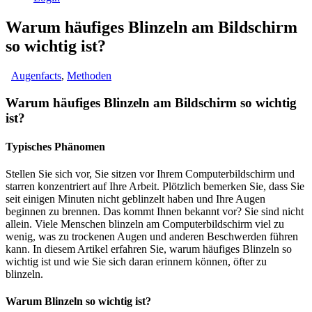
Warum häufiges Blinzeln am Bildschirm
so wichtig ist?
Augenfacts
,
Methoden
Warum häufiges Blinzeln am Bildschirm so wichtig
ist?
Typisches Phänomen
Stellen Sie sich vor, Sie sitzen vor Ihrem Computerbildschirm und
starren konzentriert auf Ihre Arbeit. Plötzlich bemerken Sie, dass Sie
seit einigen Minuten nicht geblinzelt haben und Ihre Augen
beginnen zu brennen. Das kommt Ihnen bekannt vor? Sie sind nicht
allein. Viele Menschen blinzeln am Computerbildschirm viel zu
wenig, was zu trockenen Augen und anderen Beschwerden führen
kann. In diesem Artikel erfahren Sie, warum häufiges Blinzeln so
wichtig ist und wie Sie sich daran erinnern können, öfter zu
blinzeln.
Warum Blinzeln so wichtig ist?