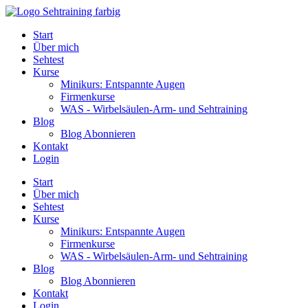
Start
Über mich
Sehtest
Kurse
Minikurs: Entspannte Augen
Firmenkurse
WAS - Wirbelsäulen-Arm- und Sehtraining
Blog
Blog Abonnieren
Kontakt
Login
Start
Über mich
Sehtest
Kurse
Minikurs: Entspannte Augen
Firmenkurse
WAS - Wirbelsäulen-Arm- und Sehtraining
Blog
Blog Abonnieren
Kontakt
Login