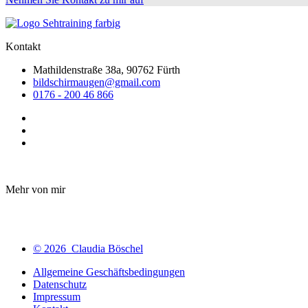
Kontakt
Mathildenstraße 38a, 90762 Fürth
bildschirmaugen@gmail.com
0176 - 200 46 866
Mehr von mir
© 2026 Claudia Böschel
Allgemeine Geschäftsbedingungen
Datenschutz
Impressum