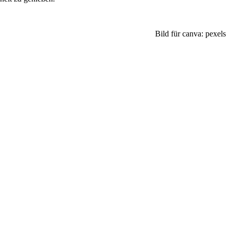
Bild für canva: pexels