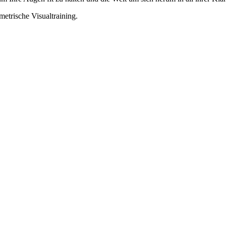
etrische Visualtraining.