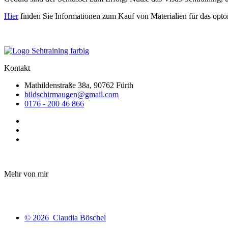
Hier
finden Sie Informationen zum Kauf von Materialien für das optom
Kontakt
Mathildenstraße 38a, 90762 Fürth
bildschirmaugen@gmail.com
0176 - 200 46 866
Mehr von mir
© 2026 Claudia Böschel