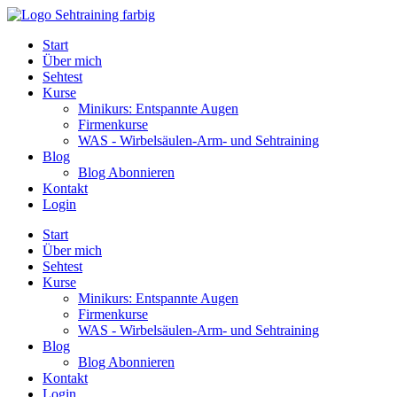
Start
Über mich
Sehtest
Kurse
Minikurs: Entspannte Augen
Firmenkurse
WAS - Wirbelsäulen-Arm- und Sehtraining
Blog
Blog Abonnieren
Kontakt
Login
Start
Über mich
Sehtest
Kurse
Minikurs: Entspannte Augen
Firmenkurse
WAS - Wirbelsäulen-Arm- und Sehtraining
Blog
Blog Abonnieren
Kontakt
Login