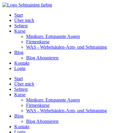
Start
Über mich
Sehtest
Kurse
Minikurs: Entspannte Augen
Firmenkurse
WAS - Wirbelsäulen-Arm- und Sehtraining
Blog
Blog Abonnieren
Kontakt
Login
Start
Über mich
Sehtest
Kurse
Minikurs: Entspannte Augen
Firmenkurse
WAS - Wirbelsäulen-Arm- und Sehtraining
Blog
Blog Abonnieren
Kontakt
Login