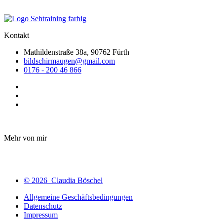
Kontakt
Mathildenstraße 38a, 90762 Fürth
bildschirmaugen@gmail.com
0176 - 200 46 866
Mehr von mir
© 2026 Claudia Böschel
Allgemeine Geschäftsbedingungen
Datenschutz
Impressum