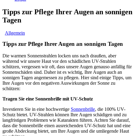
Tipps zur Pflege Ihrer Augen an sonnigen
Tagen
Allgemein
Tipps zur Pflege Ihrer Augen an sonnigen Tagen
Die warmen Sonnenstrahlen locken uns nach draußen, aber
während wir unsere Haut vor den schädlichen UV-Strahlen
schützen, vergessen wir oft, dass unsere Augen genauso anfällig für
Sonnenschäden sind. Daher ist es wichtig, Ihre Augen auch an
sonnigen Tagen angemessen zu pflegen. Hier sind einige Tipps, um
Ihre Augen vor den negativen Auswirkungen der Sonne zu
schützen:
Tragen Sie eine Sonnenbrille mit UV-Schutz
Investieren Sie in eine hochwertige
Sonnenbrille
, die 100% UV-
Schutz bietet. UV-Strahlen können Ihre Augen schädigen und zu
langfristigen Problemen wie Katarakten führen. Achten Sie darauf,
dass die Sonnenbrille einen ausreichenden UV-Schutz hat und eine
große Abdeckung bietet, um Ihre Augen und die umliegende Haut