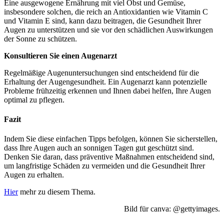
Eine ausgewogene Ernährung mit viel Obst und Gemüse,
insbesondere solchen, die reich an Antioxidantien wie Vitamin C
und Vitamin E sind, kann dazu beitragen, die Gesundheit Ihrer
Augen zu unterstützen und sie vor den schädlichen Auswirkungen
der Sonne zu schützen.
Konsultieren Sie einen Augenarzt
Regelmäßige Augenuntersuchungen sind entscheidend für die
Erhaltung der Augengesundheit. Ein Augenarzt kann potenzielle
Probleme frühzeitig erkennen und Ihnen dabei helfen, Ihre Augen
optimal zu pflegen.
Fazit
Indem Sie diese einfachen Tipps befolgen, können Sie sicherstellen,
dass Ihre Augen auch an sonnigen Tagen gut geschützt sind.
Denken Sie daran, dass präventive Maßnahmen entscheidend sind,
um langfristige Schäden zu vermeiden und die Gesundheit Ihrer
Augen zu erhalten.
Hier
mehr zu diesem Thema.
Bild für canva: @gettyimages.