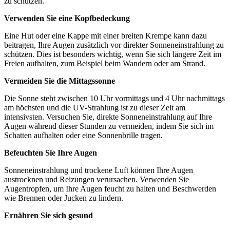
zu schützen.
Verwenden Sie eine Kopfbedeckung
Eine Hut oder eine Kappe mit einer breiten Krempe kann dazu
beitragen, Ihre Augen zusätzlich vor direkter Sonneneinstrahlung zu
schützen. Dies ist besonders wichtig, wenn Sie sich längere Zeit im
Freien aufhalten, zum Beispiel beim Wandern oder am Strand.
Vermeiden Sie die Mittagssonne
Die Sonne steht zwischen 10 Uhr vormittags und 4 Uhr nachmittags
am höchsten und die UV-Strahlung ist zu dieser Zeit am
intensivsten. Versuchen Sie, direkte Sonneneinstrahlung auf Ihre
Augen während dieser Stunden zu vermeiden, indem Sie sich im
Schatten aufhalten oder eine Sonnenbrille tragen.
Befeuchten Sie Ihre Augen
Sonneneinstrahlung und trockene Luft können Ihre Augen
austrocknen und Reizungen verursachen. Verwenden Sie
Augentropfen, um Ihre Augen feucht zu halten und Beschwerden
wie Brennen oder Jucken zu lindern.
Ernähren Sie sich gesund